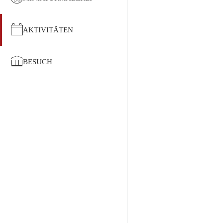
AKTIVITÄTEN
BESUCH