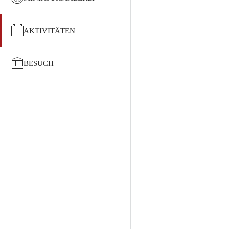
AKTIVITÄTEN
BESUCH