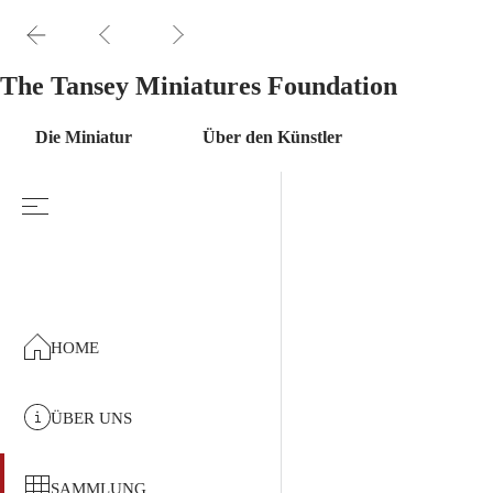
The Tansey Miniatures Foundation
Die Miniatur
Über den Künstler
HOME
ÜBER UNS
SAMMLUNG