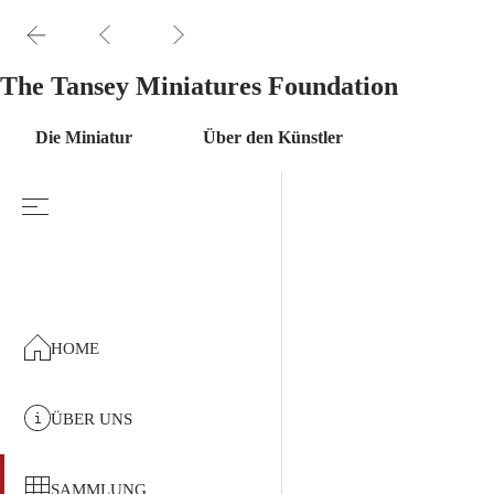
The Tansey Miniatures Foundation
Die Miniatur
Über den Künstler
HOME
ÜBER UNS
SAMMLUNG